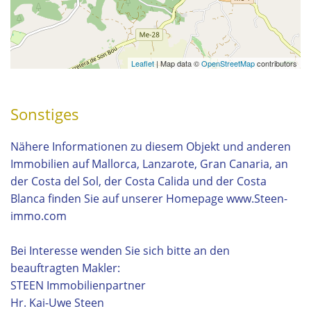
Leaflet
| Map data ©
OpenStreetMap
contributors
Sonstiges
Nähere Informationen zu diesem Objekt und anderen
Immobilien auf Mallorca, Lanzarote, Gran Canaria, an
der Costa del Sol, der Costa Calida und der Costa
Blanca finden Sie auf unserer Homepage www.Steen-
immo.com
Bei Interesse wenden Sie sich bitte an den
beauftragten Makler:
STEEN Immobilienpartner
Hr. Kai-Uwe Steen