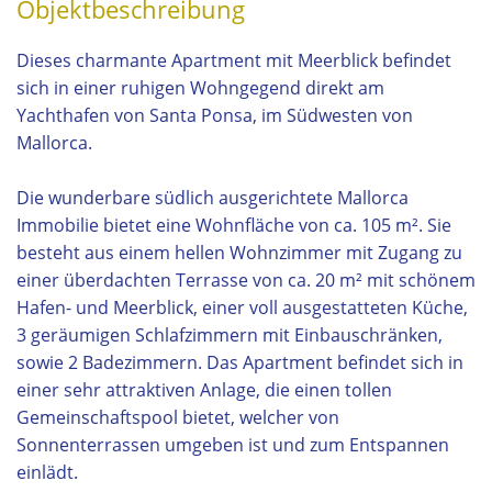
Objektbeschreibung
Dieses charmante Apartment mit Meerblick befindet
sich in einer ruhigen Wohngegend direkt am
Yachthafen von Santa Ponsa, im Südwesten von
Mallorca.
Die wunderbare südlich ausgerichtete Mallorca
Immobilie bietet eine Wohnfläche von ca. 105 m². Sie
besteht aus einem hellen Wohnzimmer mit Zugang zu
einer überdachten Terrasse von ca. 20 m² mit schönem
Hafen- und Meerblick, einer voll ausgestatteten Küche,
3 geräumigen Schlafzimmern mit Einbauschränken,
sowie 2 Badezimmern. Das Apartment befindet sich in
einer sehr attraktiven Anlage, die einen tollen
Gemeinschaftspool bietet, welcher von
Sonnenterrassen umgeben ist und zum Entspannen
einlädt.