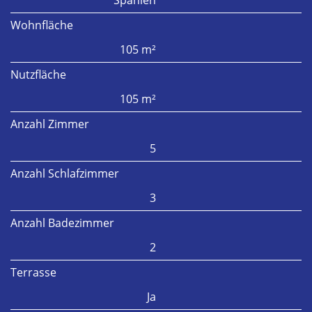
Spanien
Wohnfläche
105 m²
Nutzfläche
105 m²
Anzahl Zimmer
5
Anzahl Schlafzimmer
3
Anzahl Badezimmer
2
Terrasse
Ja