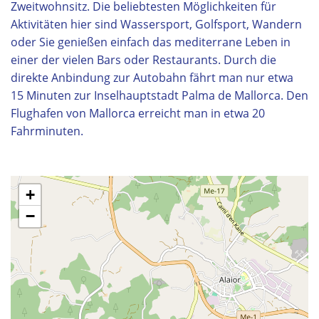
Zweitwohnsitz. Die beliebtesten Möglichkeiten für
Aktivitäten hier sind Wassersport, Golfsport, Wandern
oder Sie genießen einfach das mediterrane Leben in
einer der vielen Bars oder Restaurants. Durch die
direkte Anbindung zur Autobahn fährt man nur etwa
15 Minuten zur Inselhauptstadt Palma de Mallorca. Den
Flughafen von Mallorca erreicht man in etwa 20
Fahrminuten.
+
−