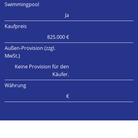
Swimmingpool
Ja
Kaufpreis
825.000 €
Außen-Provision (zzgl.
MwSt.)
Keine Provision für den
Käufer.
Währung
€