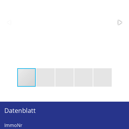
Datenblatt
ImmoNr