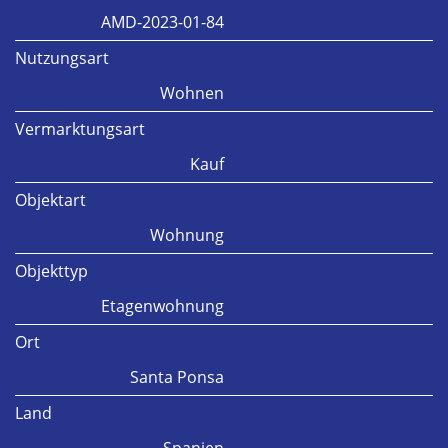
AMD-2023-01-84
Nutzungsart
Wohnen
Vermarktungsart
Kauf
Objektart
Wohnung
Objekttyp
Etagenwohnung
Ort
Santa Ponsa
Land