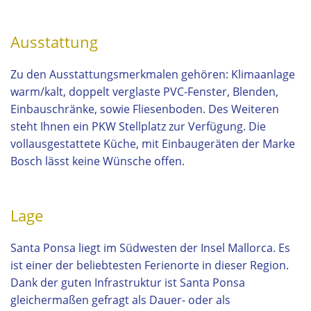
Ausstattung
Zu den Ausstattungsmerkmalen gehören: Klimaanlage
warm/kalt, doppelt verglaste PVC-Fenster, Blenden,
Einbauschränke, sowie Fliesenboden. Des Weiteren
steht Ihnen ein PKW Stellplatz zur Verfügung. Die
vollausgestattete Küche, mit Einbaugeräten der Marke
Bosch lässt keine Wünsche offen.
Lage
Santa Ponsa liegt im Südwesten der Insel Mallorca. Es
ist einer der beliebtesten Ferienorte in dieser Region.
Dank der guten Infrastruktur ist Santa Ponsa
gleichermaßen gefragt als Dauer- oder als