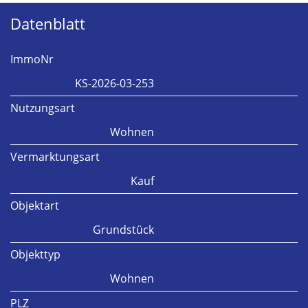
Datenblatt
ImmoNr
KS-2026-03-253
Nutzungsart
Wohnen
Vermarktungsart
Kauf
Objektart
Grundstück
Objekttyp
Wohnen
PLZ