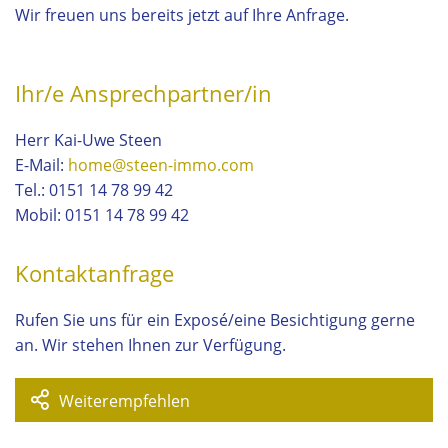
Wir freuen uns bereits jetzt auf Ihre Anfrage.
Ihr/e Ansprechpartner/in
Herr Kai-Uwe Steen
E-Mail:
home@steen-immo.com
Tel.:
0151 14 78 99 42
Mobil:
0151 14 78 99 42
Kontaktanfrage
Rufen Sie uns für ein Exposé/eine Besichtigung gerne
an. Wir stehen Ihnen zur Verfügung.
Weiterempfehlen