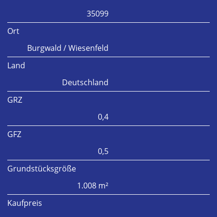
35099
Ort
Burgwald / Wiesenfeld
Land
Deutschland
GRZ
0,4
GFZ
0,5
Grundstücksgröße
1.008 m²
Kaufpreis