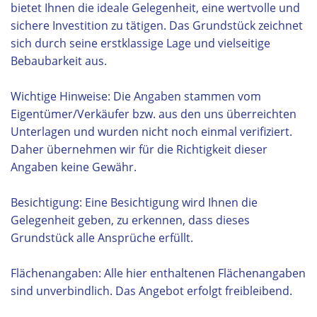
bietet Ihnen die ideale Gelegenheit, eine wertvolle und
sichere Investition zu tätigen. Das Grundstück zeichnet
sich durch seine erstklassige Lage und vielseitige
Bebaubarkeit aus.
Wichtige Hinweise: Die Angaben stammen vom
Eigentümer/Verkäufer bzw. aus den uns überreichten
Unterlagen und wurden nicht noch einmal verifiziert.
Daher übernehmen wir für die Richtigkeit dieser
Angaben keine Gewähr.
Besichtigung: Eine Besichtigung wird Ihnen die
Gelegenheit geben, zu erkennen, dass dieses
Grundstück alle Ansprüche erfüllt.
Flächenangaben: Alle hier enthaltenen Flächenangaben
sind unverbindlich. Das Angebot erfolgt freibleibend.