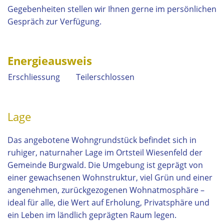
Gegebenheiten stellen wir Ihnen gerne im persönlichen
Gespräch zur Verfügung.
Energieausweis
Erschliessung
Teilerschlossen
Lage
Das angebotene Wohngrundstück befindet sich in
ruhiger, naturnaher Lage im Ortsteil Wiesenfeld der
Gemeinde Burgwald. Die Umgebung ist geprägt von
einer gewachsenen Wohnstruktur, viel Grün und einer
angenehmen, zurückgezogenen Wohnatmosphäre –
ideal für alle, die Wert auf Erholung, Privatsphäre und
ein Leben im ländlich geprägten Raum legen.