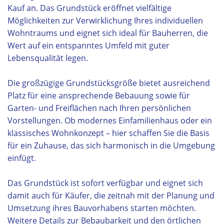
Kauf an. Das Grundstück eröffnet vielfältige
Möglichkeiten zur Verwirklichung Ihres individuellen
Wohntraums und eignet sich ideal für Bauherren, die
Wert auf ein entspanntes Umfeld mit guter
Lebensqualität legen.
Die großzügige Grundstücksgröße bietet ausreichend
Platz für eine ansprechende Bebauung sowie für
Garten- und Freiflächen nach Ihren persönlichen
Vorstellungen. Ob modernes Einfamilienhaus oder ein
klassisches Wohnkonzept – hier schaffen Sie die Basis
für ein Zuhause, das sich harmonisch in die Umgebung
einfügt.
Das Grundstück ist sofort verfügbar und eignet sich
damit auch für Käufer, die zeitnah mit der Planung und
Umsetzung ihres Bauvorhabens starten möchten.
Weitere Details zur Bebaubarkeit und den örtlichen