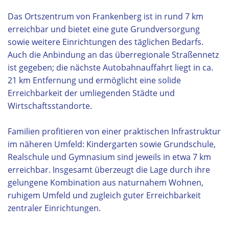
Das Ortszentrum von Frankenberg ist in rund 7 km
erreichbar und bietet eine gute Grundversorgung
sowie weitere Einrichtungen des täglichen Bedarfs.
Auch die Anbindung an das überregionale Straßennetz
ist gegeben; die nächste Autobahnauffahrt liegt in ca.
21 km Entfernung und ermöglicht eine solide
Erreichbarkeit der umliegenden Städte und
Wirtschaftsstandorte.
Familien profitieren von einer praktischen Infrastruktur
im näheren Umfeld: Kindergarten sowie Grundschule,
Realschule und Gymnasium sind jeweils in etwa 7 km
erreichbar. Insgesamt überzeugt die Lage durch ihre
gelungene Kombination aus naturnahem Wohnen,
ruhigem Umfeld und zugleich guter Erreichbarkeit
zentraler Einrichtungen.