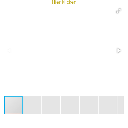
Hier klicken