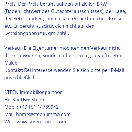
Preis: Der Preis beruht auf den offiziellen BRW
(Bodenrichtwert des Gutachterausschusses), der Lage,
der Bebaubarkeit, , den lokalen/marktüblichen Preisen,
etc. Er beruht ausdrücklich nicht auf den
Detailangaben (z.B. qm-Zahl).
Verkauf: Die Eigentümer möchten den Verkauf nicht
direkt abwickeln, sondern über den u.g. beauftragten
Makler.
Kontakt: Bei Interesse wenden Sie sich bitte per E-Mail
ausschließlich an:
STEEN Immobilienpartner
Hr. Kai-Uwe Steen
Mobil: +49 151 14789942
Mail: home@steen-immo.com
Web: www.steen-immo.com