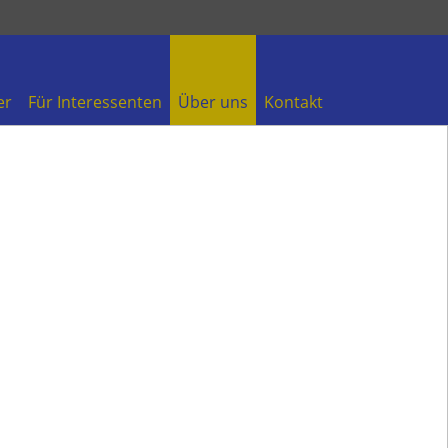
er
Für Interessenten
Über uns
Kontakt