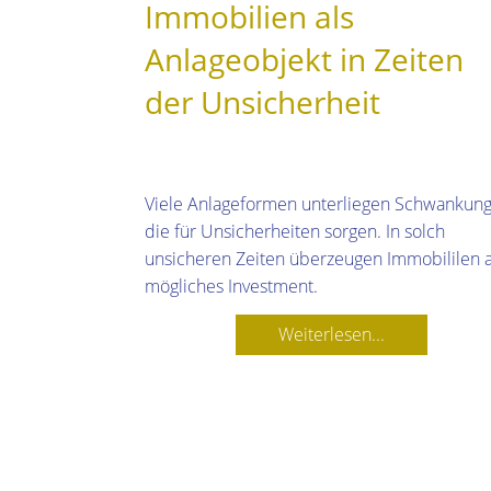
Immobilien als
Anlageobjekt in Zeiten
der Unsicherheit
Viele Anlageformen unterliegen Schwankung
die für Unsicherheiten sorgen. In solch
unsicheren Zeiten überzeugen Immobililen a
mögliches Investment.
Weiterlesen...